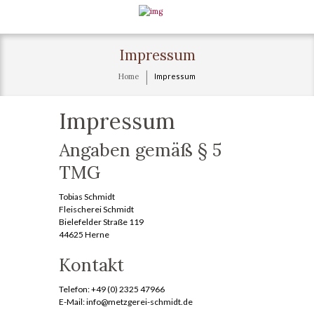
Impressum
Home
Impressum
Impressum
Angaben gemäß § 5
TMG
Tobias Schmidt
Fleischerei Schmidt
Bielefelder Straße 119
44625 Herne
Kontakt
Telefon: +49 (0) 2325 47966
E-Mail: info@metzgerei-schmidt.de